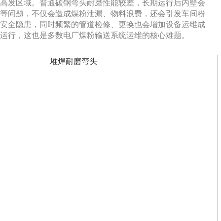
高发区域。普通碳钢弯头耐磨性能较差，长期运行后内壁会
等问题，不仅会造成煤粉泄漏、物料浪费，还会引发车间粉
安全隐患，同时频繁的管道检修、更换也会增加设备运维成
运行，这也是多数电厂煤粉输送系统运维的核心难题。