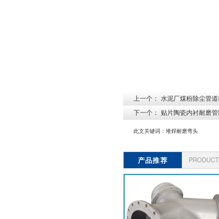
上一个：
水泥厂煤粉除尘管道
下一个：
贴片陶瓷内衬耐磨管
此文关键词：
堆焊耐磨弯头
产品推荐
PRODUCT